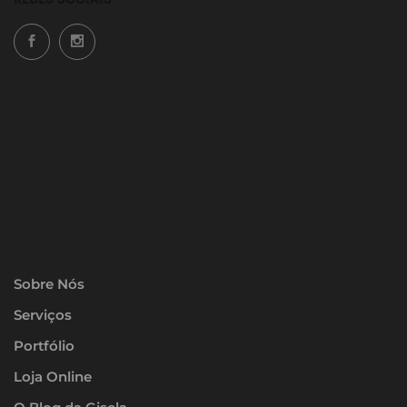
Sobre Nós
Serviços
Portfólio
Loja Online