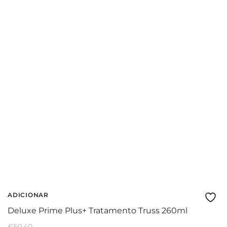
ADICIONAR
Deluxe Prime Plus+ Tratamento Truss 260ml
€
50.40