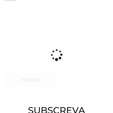
FILTRAR
SUBSCREVA