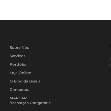
R
Sobre Nós
Serviços
Portfólio
Loja Online
O Blog da Gisela
Contactos
MARCAR
*Marcação Obrigatória