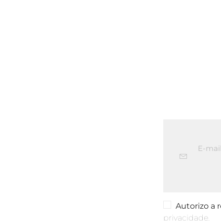
Autorizo a
privacidade.