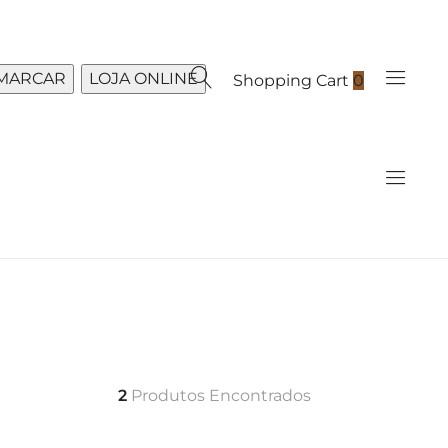
MARCAR
LOJA ONLINE
Shopping Cart
0
2
Produtos Encontrados