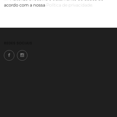
acordo com a nossa
Política de privacidade.
REDES SOCIAIS