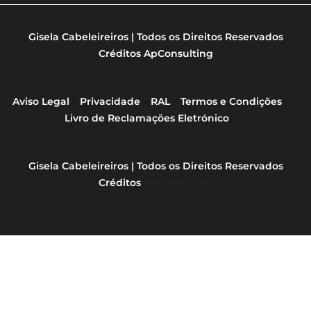
Gisela Cabeleireiros | Todos os Direitos Reservados
Créditos
ApConsulting
Aviso Legal
–
Privacidade
–
RAL
–
Termos e Condições
Livro de Reclamações Eletrónico
Gisela Cabeleireiros | Todos os Direitos Reservados
Créditos
ApConsulting