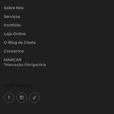
Sobre Nós
Serviços
Portfólio
Loja Online
O Blog da Gisela
Contactos
MARCAR
*Marcação Obrigatória
REDES SOCIAIS