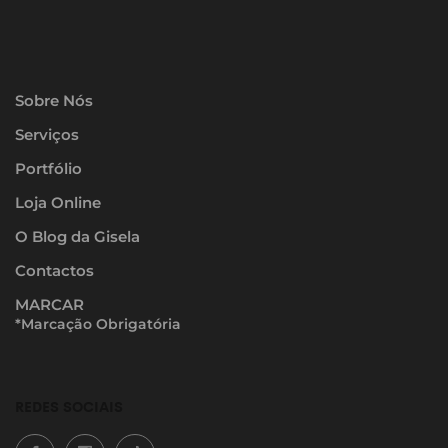
Sobre Nós
Serviços
Portfólio
Loja Online
O Blog da Gisela
Contactos
MARCAR
*Marcação Obrigatória
REDES SOCIAIS