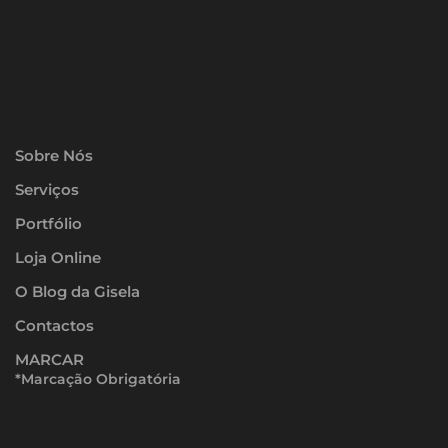
Sobre Nós
Serviços
Portfólio
Loja Online
O Blog da Gisela
Contactos
MARCAR
*Marcação Obrigatória