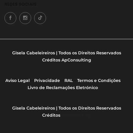
REDES SOCIAIS
Gisela Cabeleireiros | Todos os Direitos Reservados
Créditos
ApConsulting
Aviso Legal
–
Privacidade
–
RAL
–
Termos e Condições
Livro de Reclamações Eletrónico
Gisela Cabeleireiros | Todos os Direitos Reservados
Créditos
ApConsulting