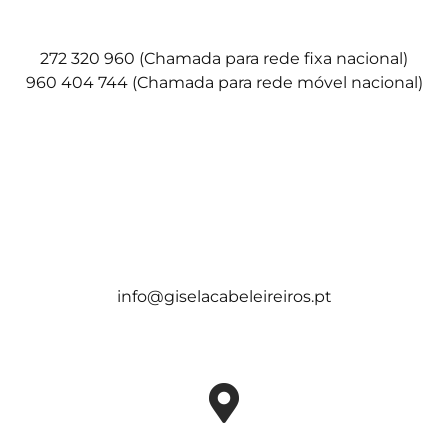
272 320 960 (Chamada para rede fixa nacional)
960 404 744 (Chamada para rede móvel nacional)
info@giselacabeleireiros.pt