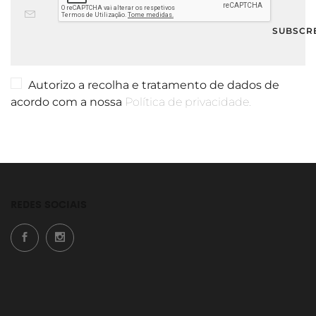
Autorizo a recolha e tratamento de dados de
acordo com a nossa
Política de privacidade.
REDES SOCIAIS