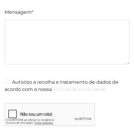
Mensagem
*
Autorizo a recolha e tratamento de dados de
acordo com a nossa
Política de privacidade.