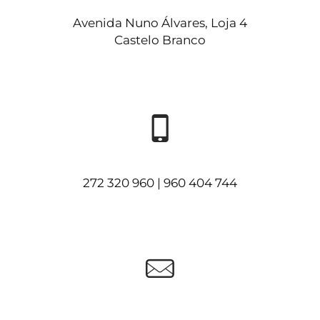
Avenida Nuno Álvares, Loja 4
Castelo Branco
272 320 960 | 960 404 744