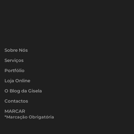
Sobre Nós
Serviços
Portfólio
Loja Online
O Blog da Gisela
Contactos
MARCAR
*Marcação Obrigatória