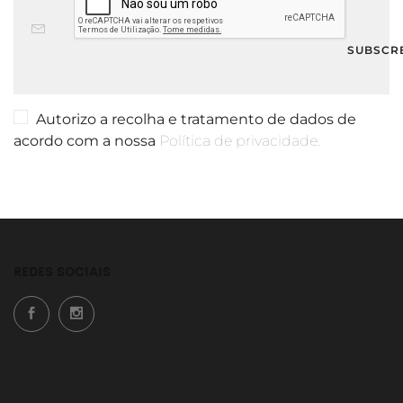
Autorizo a recolha e tratamento de dados de
acordo com a nossa
Política de privacidade.
REDES SOCIAIS