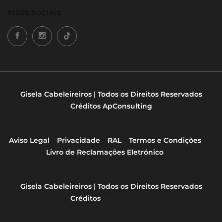
REDES SOCIAIS
Gisela Cabeleireiros | Todos os Direitos Reservados
Créditos
ApConsulting
Aviso Legal
–
Privacidade
–
RAL
–
Termos e Condições
Livro de Reclamações Eletrónico
Gisela Cabeleireiros | Todos os Direitos Reservados
Créditos
ApConsulting