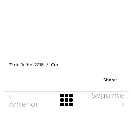
31 de Julho, 2018
Cor
Share:
Seguinte
Anterior