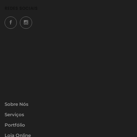
REDES SOCIAIS
Sobre Nós
Serviços
Portfólio
Loja Online