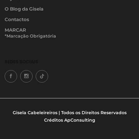
O Blog da Gisela
Contactos
MARCAR
*Marcação Obrigatória
REDES SOCIAIS
Gisela Cabeleireiros | Todos os Direitos Reservados
Créditos
ApConsulting