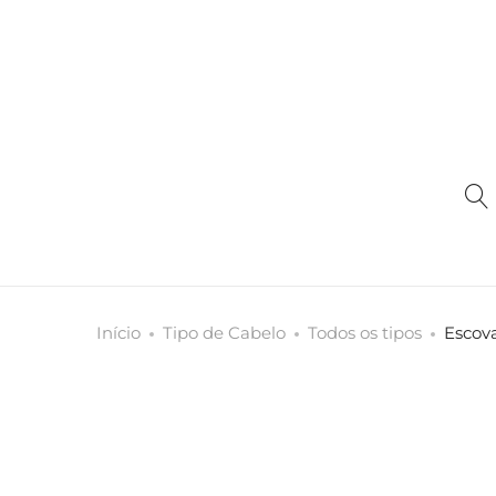
Início
Tipo de Cabelo
Todos os tipos
Escov