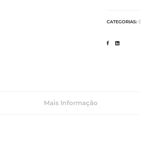
E
CATEGORIAS:
Mais Informação