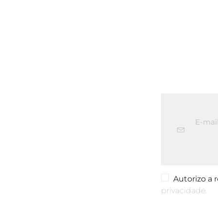
Autorizo a
privacidade.