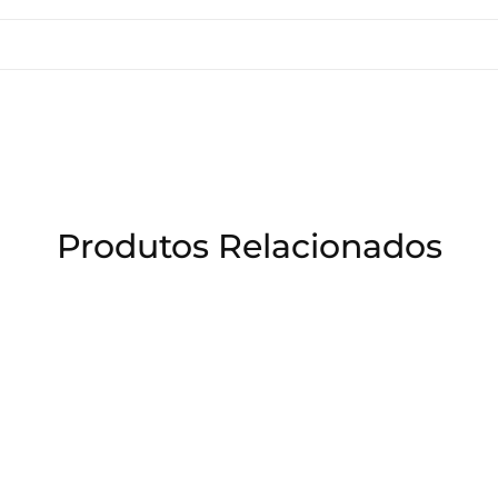
Produtos Relacionados