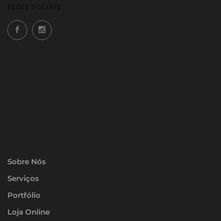
REDES SOCIAIS
Sobre Nós
Serviços
Portfólio
Loja Online