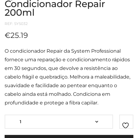
Condicionador Repair
200ml
REF:
SYS032
€
25.19
O condicionador Repair da System Professional
fornece uma reparação e condicionamento rápidos
em 30 segundos, que devolve a resistência ao
cabelo frágil e quebradiço. Melhora a maleabilidade,
suavidade e facilidade ao pentear enquanto o
cabelo ainda está molhado. Condiciona em
profundidade e protege a fibra capilar.