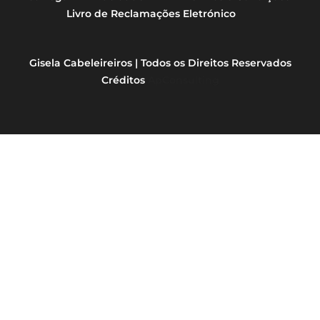
Livro de Reclamações Eletrónico
Gisela Cabeleireiros | Todos os Direitos Reservados
Créditos
ApConsulting