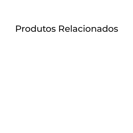
Produtos Relacionados