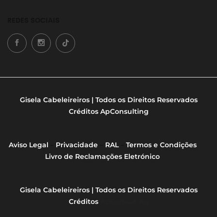
REDES SOCIAIS
Gisela Cabeleireiros | Todos os Direitos Reservados
Créditos
ApConsulting
Aviso Legal
–
Privacidade
–
RAL
–
Termos e Condições
Livro de Reclamações Eletrónico
Gisela Cabeleireiros | Todos os Direitos Reservados
Créditos
ApConsulting