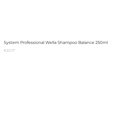
System Professional Wella Shampoo Balance 250ml
€
22.17