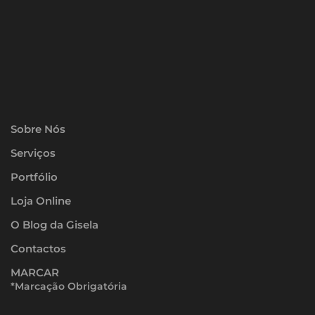
Sobre Nós
Serviços
Portfólio
Loja Online
O Blog da Gisela
Contactos
MARCAR
*Marcação Obrigatória