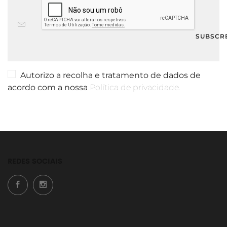
Autorizo a recolha e tratamento de dados de
acordo com a nossa
Política de privacidade.
REDES SOCIAIS