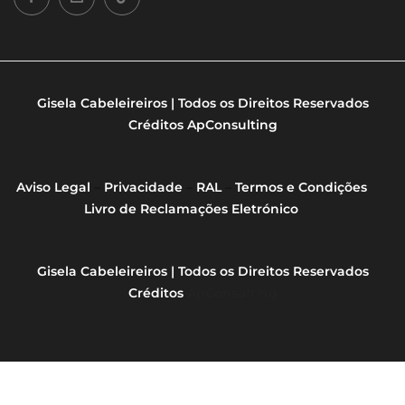
Gisela Cabeleireiros | Todos os Direitos Reservados
Créditos
ApConsulting
Aviso Legal
–
Privacidade
–
RAL
–
Termos e Condições
Livro de Reclamações Eletrónico
Gisela Cabeleireiros | Todos os Direitos Reservados
Créditos
ApConsulting