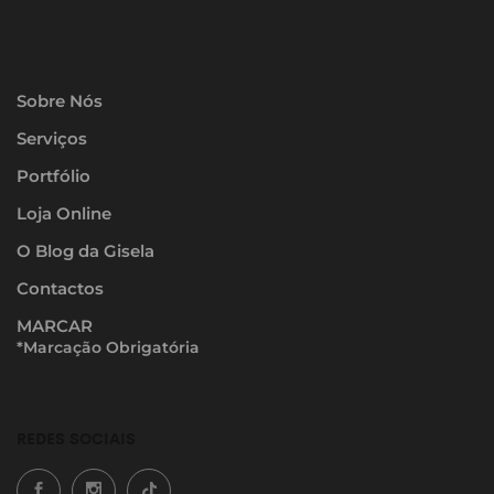
Sobre Nós
Serviços
Portfólio
Loja Online
O Blog da Gisela
Contactos
MARCAR
*Marcação Obrigatória
REDES SOCIAIS