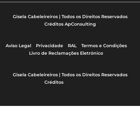
Gisela Cabeleireiros | Todos os Direitos Reservados
Créditos
ApConsulting
Aviso Legal
–
Privacidade
–
RAL
–
Termos e Condições
Livro de Reclamações Eletrónico
Gisela Cabeleireiros | Todos os Direitos Reservados
Créditos
ApConsulting