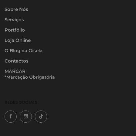
Sobre Nós
Serviços
Portfólio
Loja Online
O Blog da Gisela
Contactos
MARCAR
*Marcação Obrigatória
REDES SOCIAIS