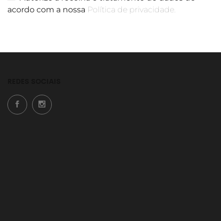
acordo com a nossa
Política de privacidade.
REDES SOCIAIS