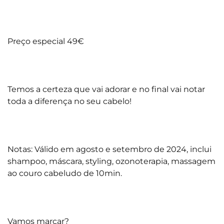
Preço especial 49€
Temos a certeza que vai adorar e no final vai notar
toda a diferença no seu cabelo!
Notas: Válido em agosto e setembro de 2024, inclui
shampoo, máscara, styling, ozonoterapia, massagem
ao couro cabeludo de 10min.
Vamos marcar?