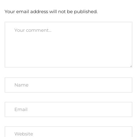
Your email address will not be published.