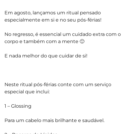
Em agosto, lançamos um ritual pensado
especialmente em si e no seu pós-férias!
No regresso, é essencial um cuidado extra com o
corpo e também com a mente 🙂
E nada melhor do que cuidar de si!
Neste ritual pós-férias conte com um serviço
especial que inclui:
1 – Glossing
Para um cabelo mais brilhante e saudável.