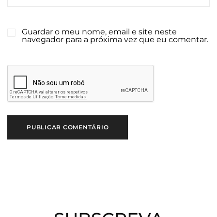
Guardar o meu nome, email e site neste
navegador para a próxima vez que eu comentar.