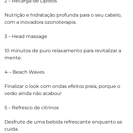
2 – Recarga de Lípidos
Nutrição e hidratação profunda para o seu cabelo,
com a inovadora ozonoterapia.
3 – Head massage
10 minutos de puro relaxamento para revitalizar a
mente.
4 – Beach Waves
Finalizar o look com ondas efeitos praia, porque o
verão ainda não acabou!
5 – Refresco de citrinos
Desfrute de uma bebida refrescante enquanto se
cuida.