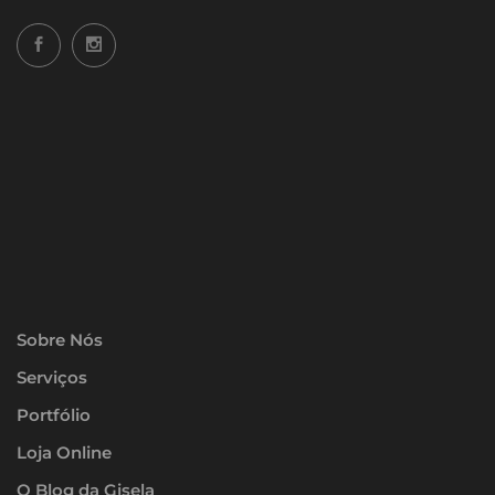
Sobre Nós
Serviços
Portfólio
Loja Online
O Blog da Gisela