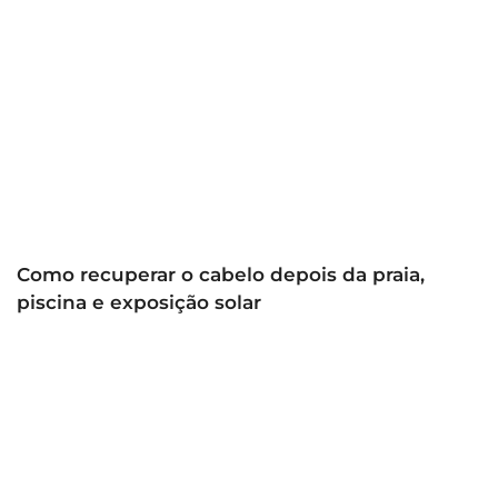
Como recuperar o cabelo depois da praia,
piscina e exposição solar