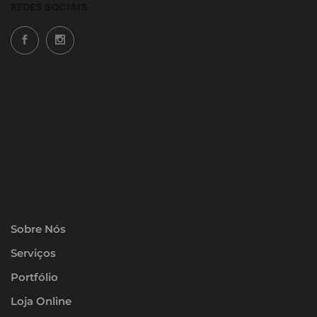
REDES SOCIAIS
Sobre Nós
Serviços
Portfólio
Loja Online