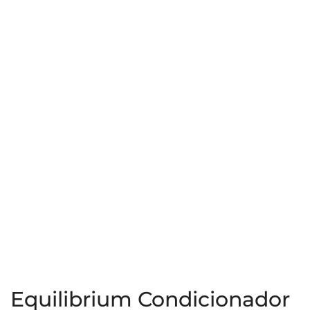
Equilibrium Condicionador