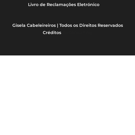
Livro de Reclamações Eletrónico
Gisela Cabeleireiros | Todos os Direitos Reservados
Créditos
ApConsulting