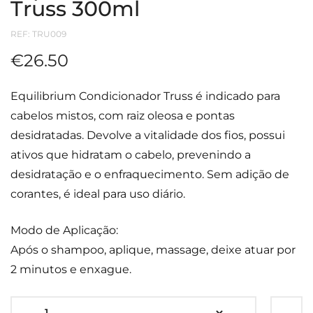
Truss 300ml
REF:
TRU009
€
26.50
Equilibrium Condicionador Truss é indicado para
cabelos mistos, com raiz oleosa e pontas
desidratadas. Devolve a vitalidade dos fios, possui
ativos que hidratam o cabelo, prevenindo a
desidratação e o enfraquecimento. Sem adição de
corantes, é ideal para uso diário.
Modo de Aplicação:
Após o shampoo, aplique, massage, deixe atuar por
2 minutos e enxague.