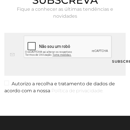
Fique a conhecer as últimas tendências e
novidades
Autorizo a recolha e tratamento de dados de
acordo com a nossa
Política de privacidade.