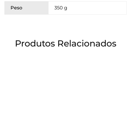
Peso
350 g
Produtos Relacionados