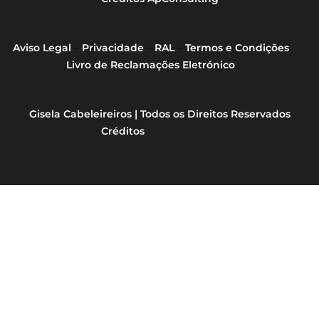
Aviso Legal
–
Privacidade
–
RAL
–
Termos e Condições
Livro de Reclamações Eletrónico
Gisela Cabeleireiros | Todos os Direitos Reservados
Créditos
ApConsulting