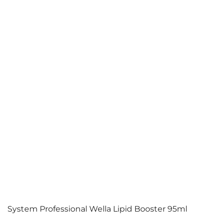
System Professional Wella Lipid Booster 95ml