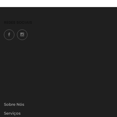
REDES SOCIAIS
Sobre Nós
Serviços