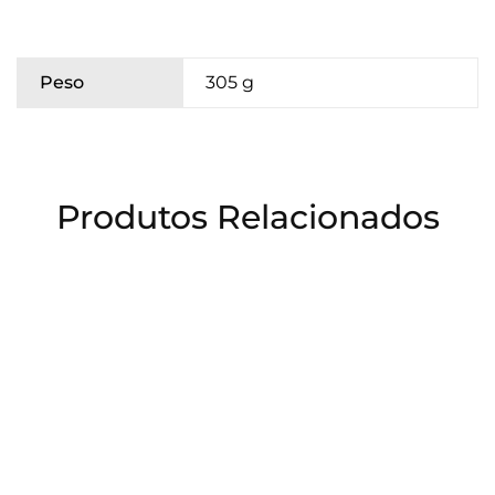
Peso
305 g
Produtos Relacionados