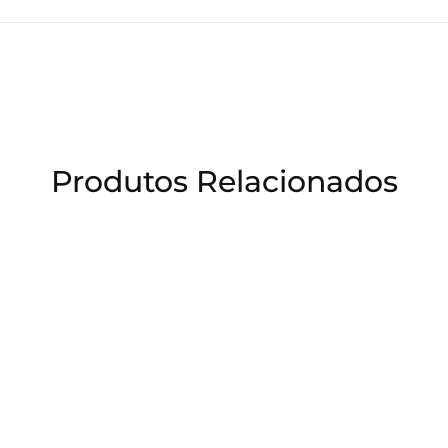
Produtos Relacionados