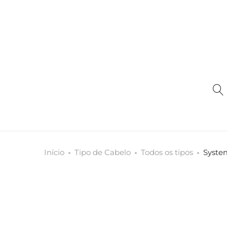
Início
Tipo de Cabelo
Todos os tipos
Syste