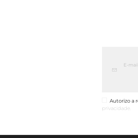
Autorizo a
privacidade.