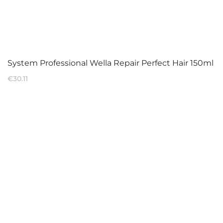
System Professional Wella Repair Perfect Hair 150ml
€
30.11