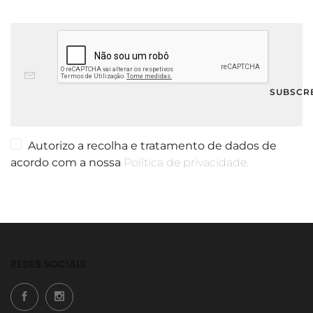
Autorizo a recolha e tratamento de dados de
acordo com a nossa
Política de privacidade.
REDES SOCIAIS