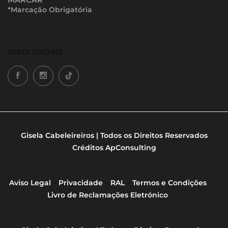
*Marcação Obrigatória
REDES SOCIAIS
Gisela Cabeleireiros | Todos os Direitos Reservados
Créditos
ApConsulting
Aviso Legal
–
Privacidade
–
RAL
–
Termos e Condições
Livro de Reclamações Eletrónico