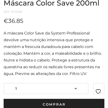
Máscara Color Save 200ml
REF:
SYS008
€
36.85
A máscara Color Save da System Professional
devolve uma nutrição intensiva que protege e
mantém a frescura duradoura para cabelo com
coloração. Mantém a cor, a maleabilidade e o brilho.
Nutre e hidrata o cabelo. Protege a estrutura da
queratina ao reduzir os radicais livres presentes na
água. Previne as alterações da cor. Filtro UV.
COMPRAR