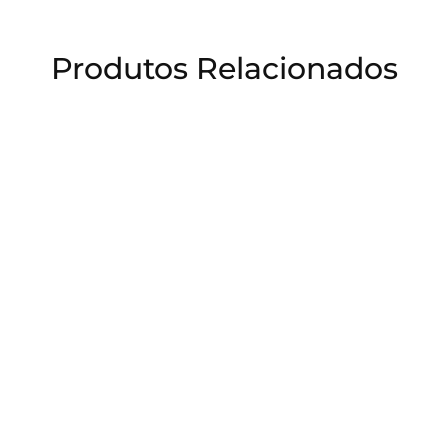
Produtos Relacionados