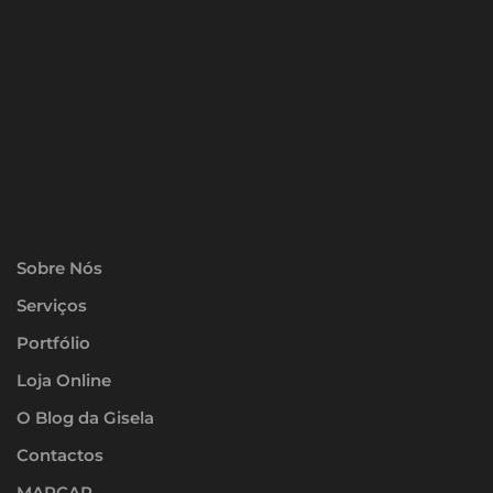
Sobre Nós
Serviços
Portfólio
Loja Online
O Blog da Gisela
Contactos
MARCAR