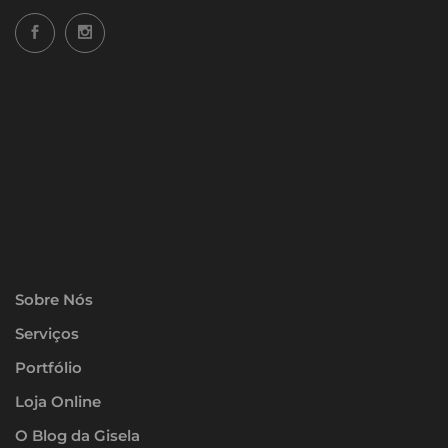
Sobre Nós
Serviços
Portfólio
Loja Online
O Blog da Gisela