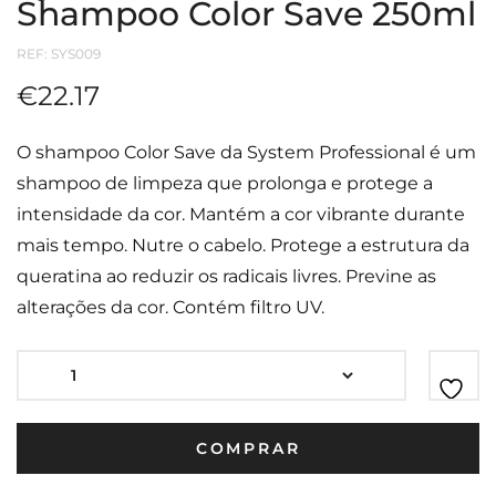
Shampoo Color Save 250ml
REF:
SYS009
€
22.17
O shampoo Color Save da System Professional é um
shampoo de limpeza que prolonga e protege a
intensidade da cor. Mantém a cor vibrante durante
mais tempo. Nutre o cabelo. Protege a estrutura da
queratina ao reduzir os radicais livres. Previne as
alterações da cor. Contém filtro UV.
COMPRAR