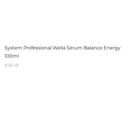
System Professional Wella Sérum Balance Energy
100ml
€
58.48