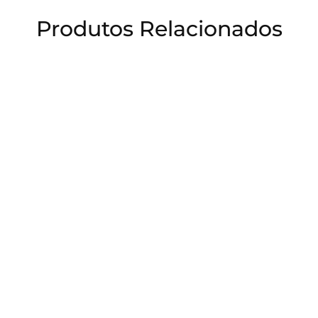
Produtos Relacionados