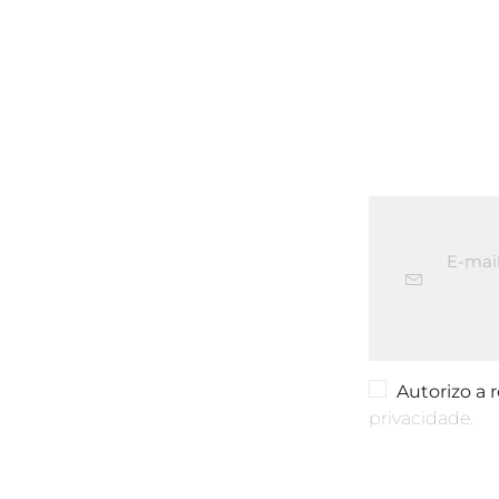
Autorizo a
privacidade.