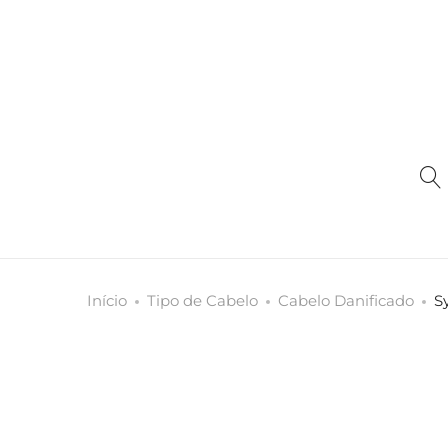
Início
Tipo de Cabelo
Cabelo Danificado
S