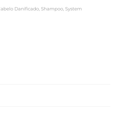
abelo Danificado
,
Shampoo
,
System