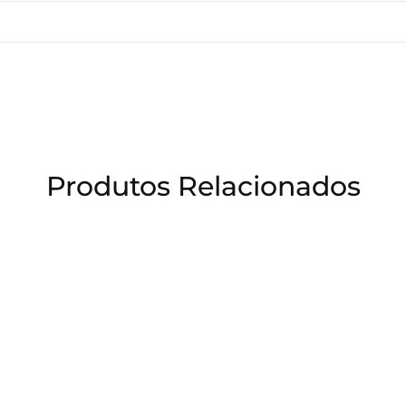
Produtos Relacionados