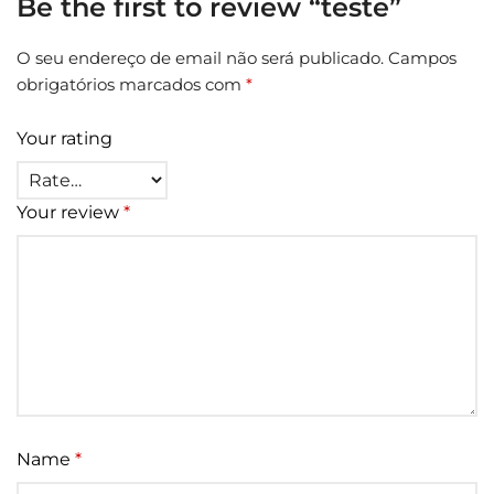
Be the first to review “teste”
O seu endereço de email não será publicado.
Campos
obrigatórios marcados com
*
Your rating
Your review
*
Name
*