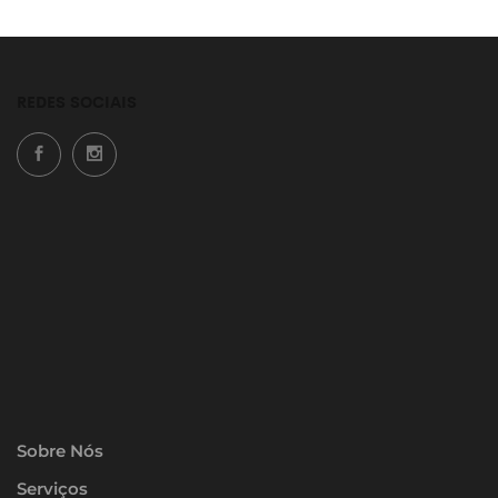
REDES SOCIAIS
Sobre Nós
Serviços