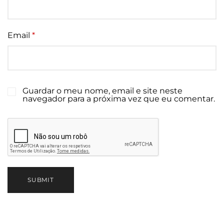
Email
*
Guardar o meu nome, email e site neste
navegador para a próxima vez que eu comentar.