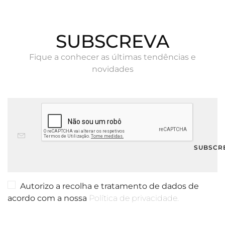
SUBSCREVA
Fique a conhecer as últimas tendências e
novidades
Autorizo a recolha e tratamento de dados de
acordo com a nossa
Política de privacidade.