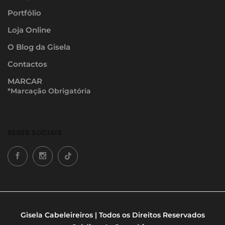
Portfólio
Loja Online
O Blog da Gisela
Contactos
MARCAR
*Marcação Obrigatória
REDES SOCIAIS
Gisela Cabeleireiros | Todos os Direitos Reservados