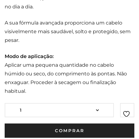
no dia a dia.
A sua fórmula avançada proporciona um cabelo
visivelmente mais saudável, solto e protegido, sem
pesar.
Modo de aplicação:
Aplicar uma pequena quantidade no cabelo
húmido ou seco, do comprimento às pontas. Não
enxaguar. Proceder à secagem ou finalização
habitual.
COMPRAR