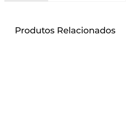
Produtos Relacionados