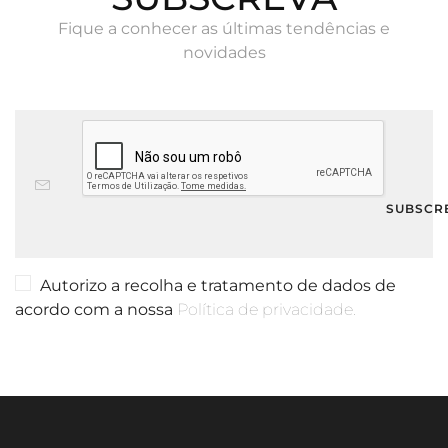
Fique a conhecer as últimas tendências e
novidades
Autorizo a recolha e tratamento de dados de
acordo com a nossa
Política de privacidade.