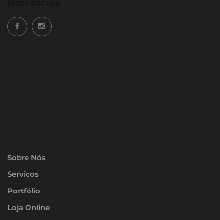
REDES SOCIAIS
Sobre Nós
Serviços
Portfólio
Loja Online