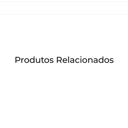
Produtos Relacionados