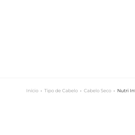
Início
Tipo de Cabelo
Cabelo Seco
Nutri I