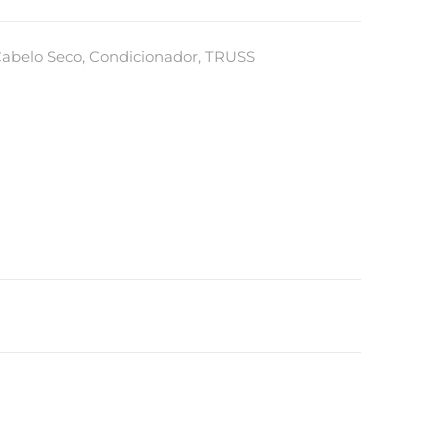
abelo Seco
,
Condicionador
,
TRUSS