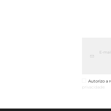
Autorizo a
privacidade.